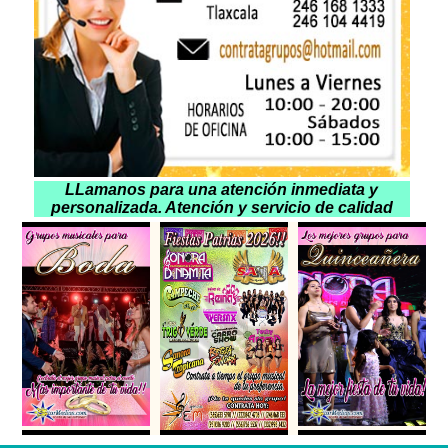
LLamanos para una atención inmediata y
personalizada. Atención y servicio de calidad