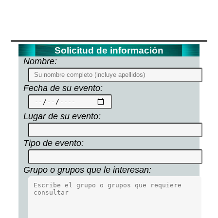
Solicitud de información
Nombre:
Fecha de su evento:
Lugar de su evento:
Tipo de evento:
Grupo o grupos que le interesan: