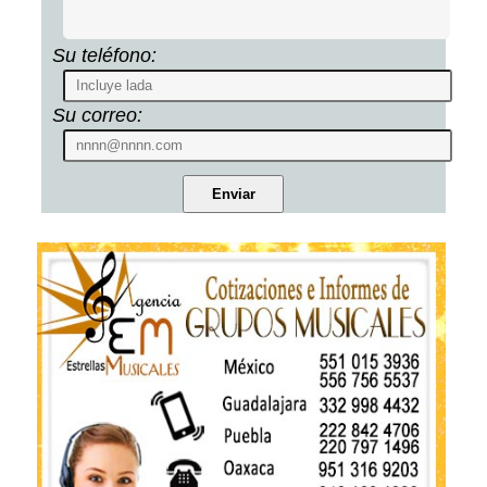
Su teléfono:
Su correo: