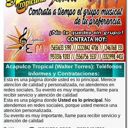
Acapulco Tropical (Walter Torres): Teléfonos
Informes y Contrataciones:
Esta es una página donde usted es lo principal. Merece
atencíon de calidad y personalizada, no atendemos en
redes sociales. Su evento es muy importante, llame para
recibir servicio y atención de calidad
Esta es una página donde
Usted es lo principal
. No
atendemos en redes sociales, porque usted merece una
atencíon personalizada.
Su evento es muy importante, llame para recibir servicio y
atención de calidad