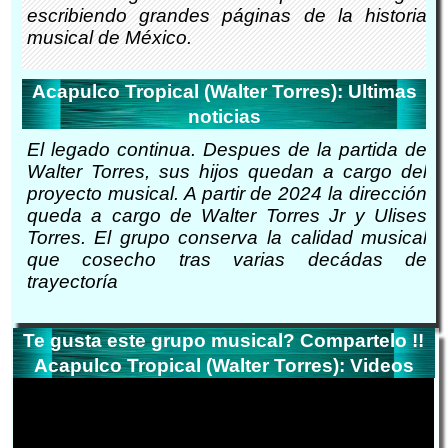
escribiendo grandes páginas de la historia
musical de México.
Acapulco Tropical (Walter Torres): Ultimas
noticias
El legado continua. Despues de la partida de
Walter Torres, sus hijos quedan a cargo del
proyecto musical. A partir de 2024 la dirección
queda a cargo de Walter Torres Jr y Ulises
Torres. El grupo conserva la calidad musical
que cosecho tras varias decádas de
trayectoría
Te gusta este grupo musical? Compartelo !!
Acapulco Tropical (Walter Torres): Videos