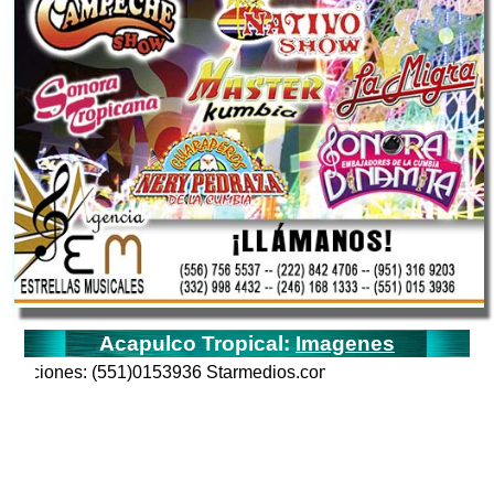
Acapulco Tropical:
Imagenes