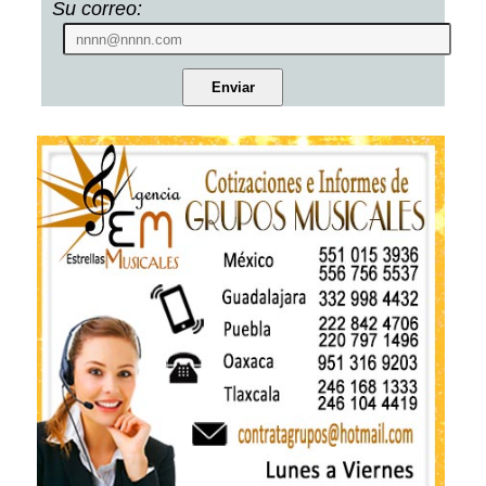
Su correo: