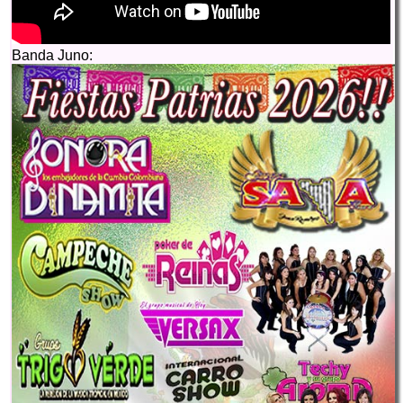
Banda Juno: