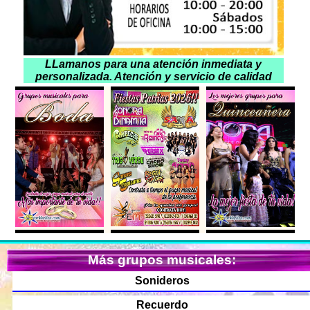
LLamanos para una atención inmediata y
personalizada. Atención y servicio de calidad
Más grupos musicales:
Sonideros
Recuerdo