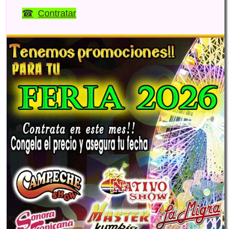
Contratar