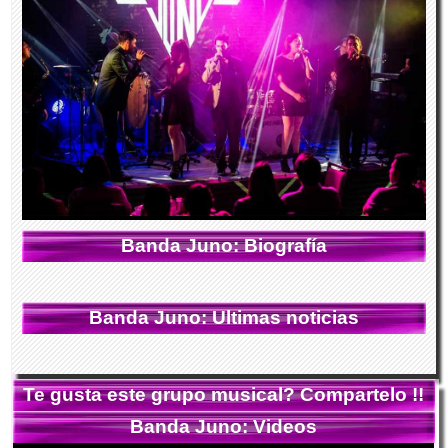
Banda Juno: Biografía
Banda Juno: Ultimas noticias
Te gusta este grupo musical? Compartelo !!
Banda Juno: Videos