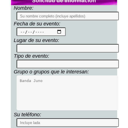
Solicitud de información
Nombre:
Fecha de su evento:
Lugar de su evento:
Tipo de evento:
Grupo o grupos que le interesan:
Su teléfono: