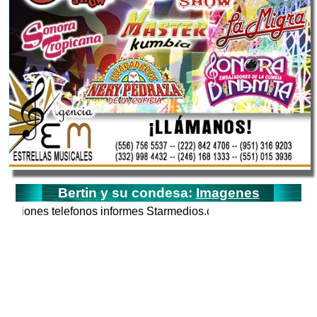
Bertin y su condesa:
Imagenes