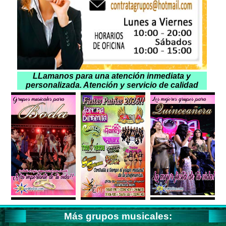
LLamanos para una atención inmediata y
personalizada. Atención y servicio de calidad
Más grupos musicales: