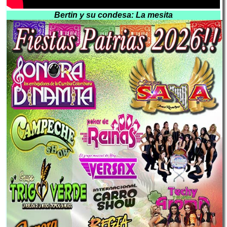
Bertin y su condesa: La mesita