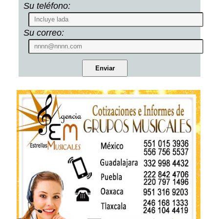
Su teléfono:
Su correo: