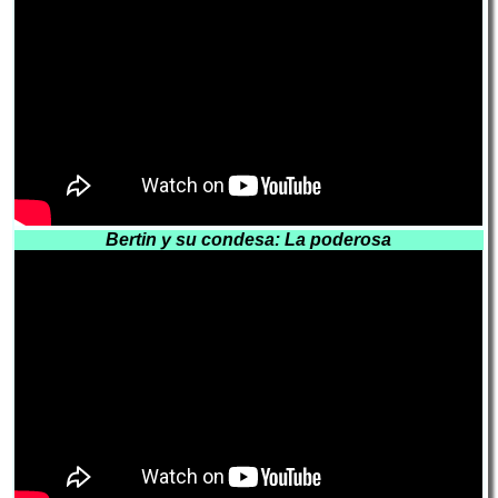
Bertin y su condesa: La poderosa