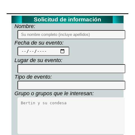
Solicitud de información
Nombre:
Fecha de su evento:
Lugar de su evento:
Tipo de evento:
Grupo o grupos que le interesan: