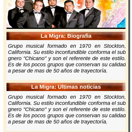
La Migra: Biografia
Grupo musical formado en 1970 en Stockton,
California. Su estilo inconfundible conforma el sub
gnero "Chicano" y son el referente de este estilo.
Es de los pocos grupos que conservan su calidad
a pesar de mas de 50 años de trayectoría.
La Migra: Ultimas noticias
Grupo musical formado en 1970 en Stockton,
California. Su estilo inconfundible conforma el sub
gnero "Chicano" y son el referente de este estilo.
Es de los pocos grupos que conservan su calidad
a pesar de mas de 50 años de trayectoría.