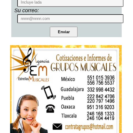
Su correo: