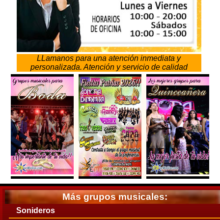
LLamanos para una atención inmediata y
personalizada. Atención y servicio de calidad
Más grupos musicales:
Sonideros