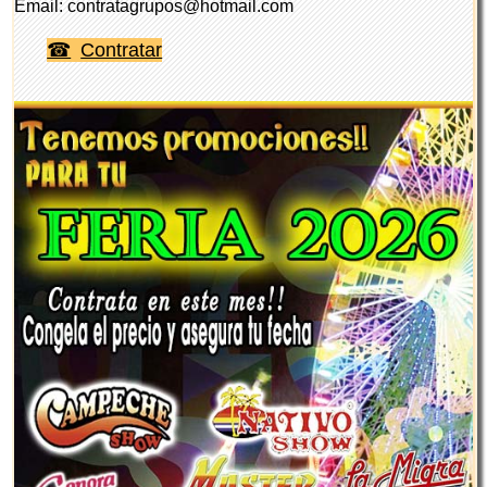
Email: contratagrupos@hotmail.com
Contratar