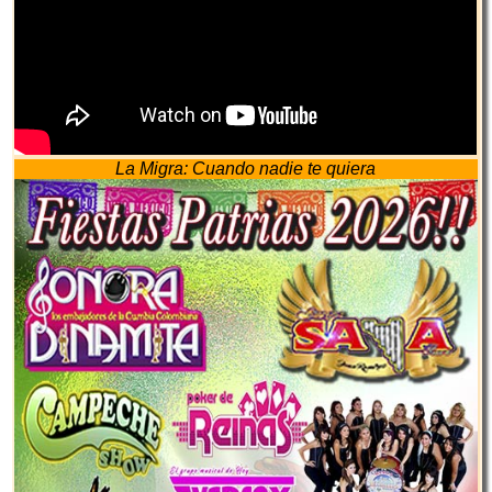
La Migra: Cuando nadie te quiera