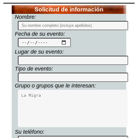
Solicitud de información
Nombre:
Fecha de su evento:
Lugar de su evento:
Tipo de evento:
Grupo o grupos que le interesan:
Su teléfono: