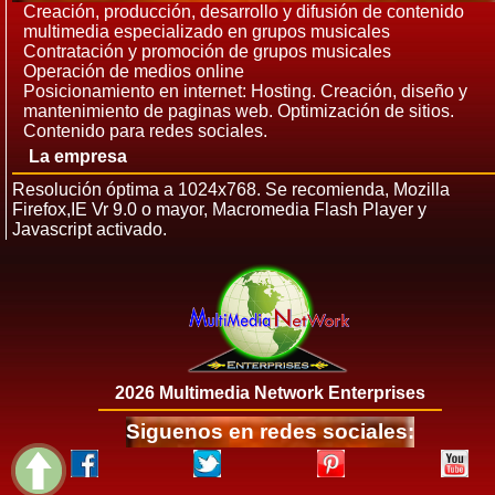
Creación, producción, desarrollo y difusión de contenido
multimedia especializado en grupos musicales
Contratación y promoción de grupos musicales
Operación de medios online
Posicionamiento en internet: Hosting. Creación, diseño y
mantenimiento de paginas web. Optimización de sitios.
Contenido para redes sociales.
La empresa
Resolución óptima a 1024x768. Se recomienda, Mozilla
Firefox,IE Vr 9.0 o mayor, Macromedia Flash Player y
Javascript activado.
2026 Multimedia Network Enterprises
Siguenos en redes sociales: