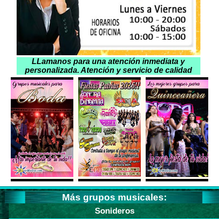
LLamanos para una atención inmediata y
personalizada. Atención y servicio de calidad
Más grupos musicales:
Sonideros