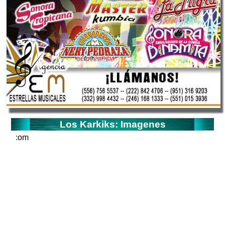
Los Karkiks: Imagenes