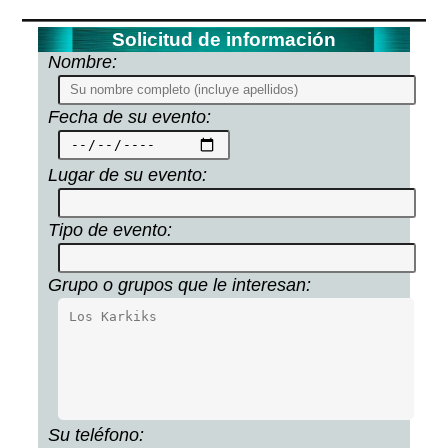
Solicitud de información
Nombre:
Fecha de su evento:
Lugar de su evento:
Tipo de evento:
Grupo o grupos que le interesan:
Su teléfono: