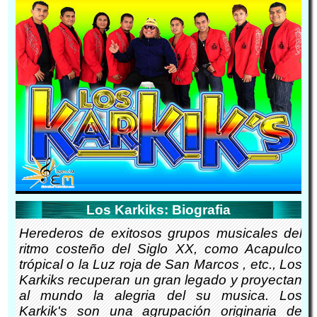
Los Karkiks: Biografia
Herederos de exitosos grupos musicales del
ritmo costeño del Siglo XX, como Acapulco
trópical o la Luz roja de San Marcos , etc., Los
Karkiks recuperan un gran legado y proyectan
al mundo la alegria del su musica. Los
Karkik's son una agrupación originaria de