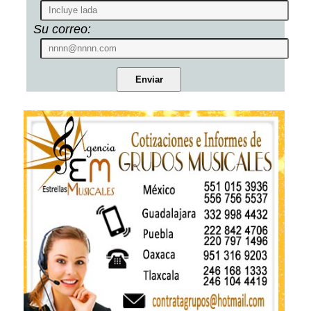
Su correo: