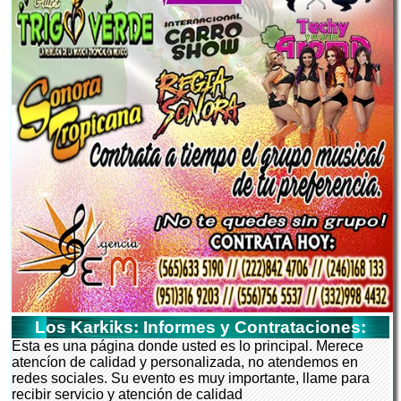
Los Karkiks: Informes y Contrataciones:
Esta es una página donde usted es lo principal. Merece
atencíon de calidad y personalizada, no atendemos en
redes sociales. Su evento es muy importante, llame para
recibir servicio y atención de calidad