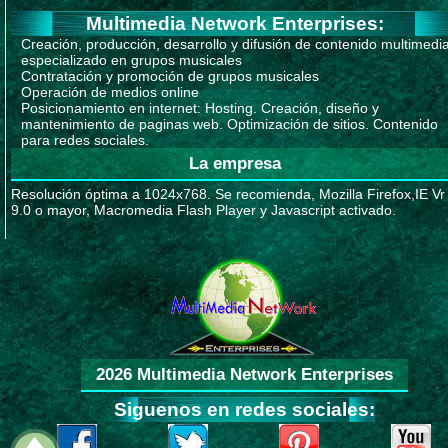
Multimedia Network Enterprises:
Creación, producción, desarrollo y difusión de contenido multimedi
especializado en grupos musicales
Contratación y promoción de grupos musicales
Operación de medios online
Posicionamiento en internet: Hosting. Creación, diseño y
mantenimiento de paginas web. Optimización de sitios. Contenido
para redes sociales.
La empresa
Resolución óptima a 1024x768. Se recomienda, Mozilla Firefox,IE Vr
9.0 o mayor, Macromedia Flash Player y Javascript activado.
2026 Multimedia Network Enterprises
Siguenos en redes sociales: