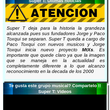
Super T: Ultimas noticias
Super T deja para la historia la grandeza
alcanzada pues sus fundadores Jorge y Paco
Toxqui se separan. Super T queda a cargo de
Paco Toxqui con nuevos musicos y Jorge
Toxqui inicia nuevo proyecto
MtXs
. Es
importante que quede claro ya que la imagen
que se maneja en la actualidad es
completamente diferente a lo que alcanzo
reconocimiento en la decada de los 2000
Te gusta este grupo musical? Compartelo !!
Super T: Videos