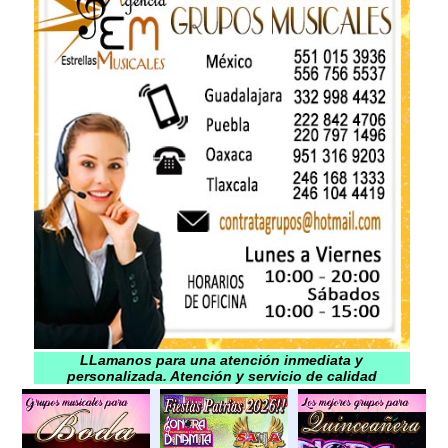
LLamanos para una atención inmediata y
personalizada. Atención y servicio de calidad