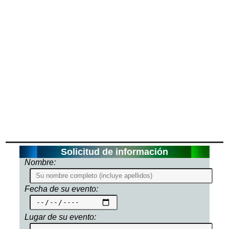
Solicitud de información
Nombre:
Fecha de su evento:
Lugar de su evento: