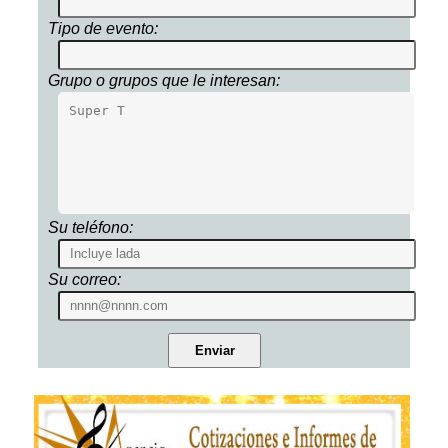
Tipo de evento:
Grupo o grupos que le interesan:
Su teléfono:
Su correo: