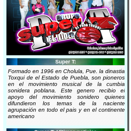
Super T:
Formado en 1996 en Cholula, Pue. la dinastia
Toxqui de el Estado de Puebla, son pioneros
en el movimiento musical de la cumbia
sonidera poblana. Este genero recibio el
apoyo del movimiento sonidero quienes
difundieron los temas de la naciente
agrupación en todo el pais y en el continente
americano