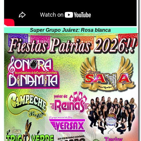
Super Grupo Juárez: Rosa blanca