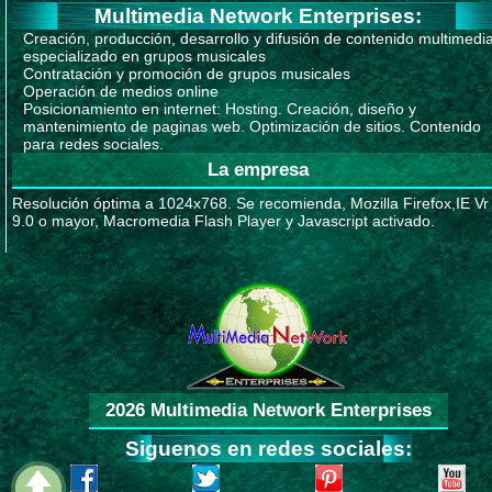
Multimedia Network Enterprises:
Creación, producción, desarrollo y difusión de contenido multimedi
especializado en grupos musicales
Contratación y promoción de grupos musicales
Operación de medios online
Posicionamiento en internet: Hosting. Creación, diseño y
mantenimiento de paginas web. Optimización de sitios. Contenido
para redes sociales.
La empresa
Resolución óptima a 1024x768. Se recomienda, Mozilla Firefox,IE Vr
9.0 o mayor, Macromedia Flash Player y Javascript activado.
2026 Multimedia Network Enterprises
Siguenos en redes sociales: