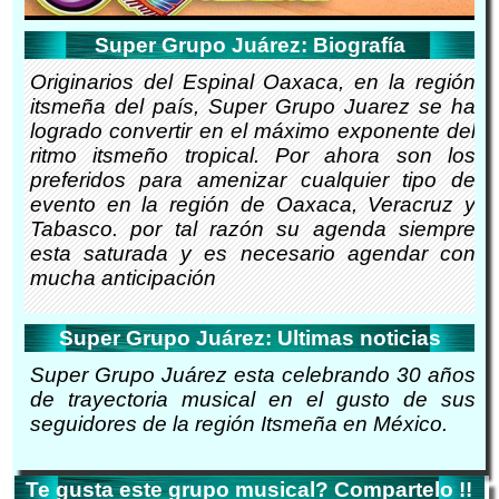
Super Grupo Juárez: Biografía
Originarios del Espinal Oaxaca, en la región
itsmeña del país, Super Grupo Juarez se ha
logrado convertir en el máximo exponente del
ritmo itsmeño tropical. Por ahora son los
preferidos para amenizar cualquier tipo de
evento en la región de Oaxaca, Veracruz y
Tabasco. por tal razón su agenda siempre
esta saturada y es necesario agendar con
mucha anticipación
Super Grupo Juárez: Ultimas noticias
Super Grupo Juárez esta celebrando 30 años
de trayectoria musical en el gusto de sus
seguidores de la región Itsmeña en México.
Te gusta este grupo musical? Compartelo !!