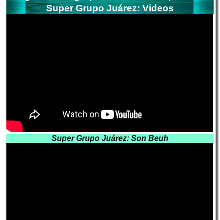
Super Grupo Juárez: Videos
Super Grupo Juárez: Son Beuh