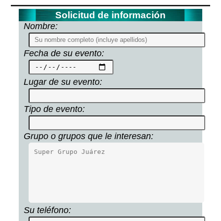
Solicitud de información
Nombre:
Fecha de su evento:
Lugar de su evento:
Tipo de evento:
Grupo o grupos que le interesan:
Su teléfono: