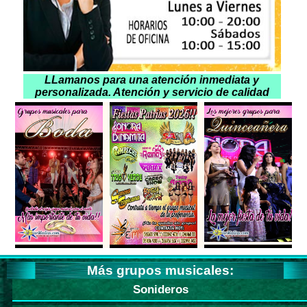
LLamanos para una atención inmediata y
personalizada. Atención y servicio de calidad
Más grupos musicales:
Sonideros