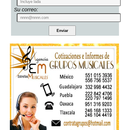
Su correo: