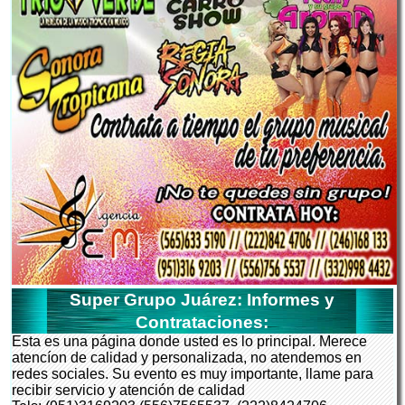
Super Grupo Juárez: Informes y
Contrataciones:
Esta es una página donde usted es lo principal. Merece
atencíon de calidad y personalizada, no atendemos en
redes sociales. Su evento es muy importante, llame para
recibir servicio y atención de calidad