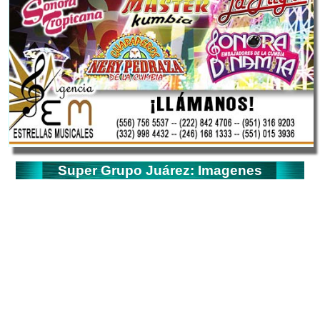
Super Grupo Juárez: Imagenes