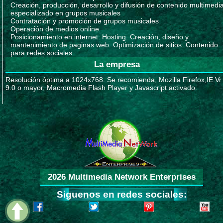
Creación, producción, desarrollo y difusión de contenido multimedi
especializado en grupos musicales
Contratación y promoción de grupos musicales
Operación de medios online
Posicionamiento en internet: Hosting. Creación, diseño y
mantenimiento de paginas web. Optimización de sitios. Contenido
para redes sociales.
La empresa
Resolución óptima a 1024x768. Se recomienda, Mozilla Firefox,IE Vr
9.0 o mayor, Macromedia Flash Player y Javascript activado.
2026 Multimedia Network Enterprises
Siguenos en redes sociales: