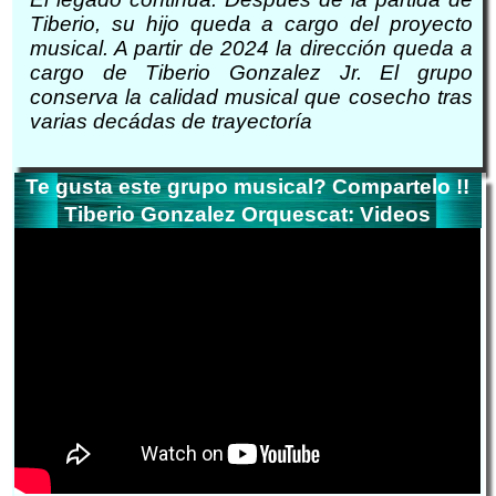
Tiberio, su hijo queda a cargo del proyecto
musical. A partir de 2024 la dirección queda a
cargo de Tiberio Gonzalez Jr. El grupo
conserva la calidad musical que cosecho tras
varias decádas de trayectoría
Te gusta este grupo musical? Compartelo !!
Tiberio Gonzalez Orquescat: Videos