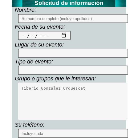
Solicitud de información
Nombre:
Fecha de su evento:
Lugar de su evento:
Tipo de evento:
Grupo o grupos que le interesan:
Su teléfono: