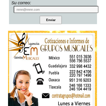
Su correo: