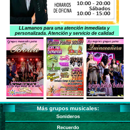
LLamanos para una atención inmediata y
personalizada. Atención y servicio de calidad
Más grupos musicales:
Sonideros
Recuerdo