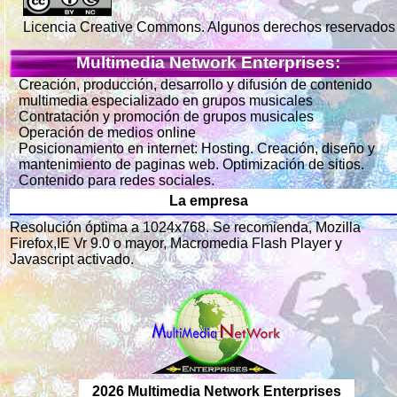
Licencia Creative Commons. Algunos derechos reservados
Multimedia Network Enterprises:
Creación, producción, desarrollo y difusión de contenido
multimedia especializado en grupos musicales
Contratación y promoción de grupos musicales
Operación de medios online
Posicionamiento en internet: Hosting. Creación, diseño y
mantenimiento de paginas web. Optimización de sitios.
Contenido para redes sociales.
La empresa
Resolución óptima a 1024x768. Se recomienda, Mozilla
Firefox,IE Vr 9.0 o mayor, Macromedia Flash Player y
Javascript activado.
2026 Multimedia Network Enterprises