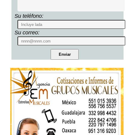
Su teléfono:
Su correo: