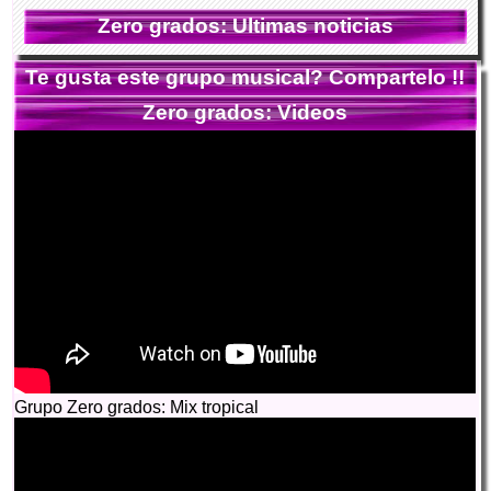
Zero grados: Ultimas noticias
Te gusta este grupo musical? Compartelo !!
Zero grados: Videos
Grupo Zero grados: Mix tropical