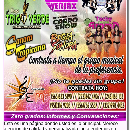
Zero grados: Informes y Contrataciones:
Esta es una página donde usted es lo principal. Merece
atencíon de calidad y personalizada, no atendemos en