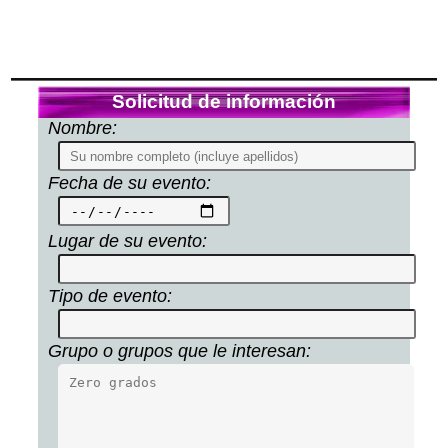
Solicitud de información
Nombre:
Fecha de su evento:
Lugar de su evento:
Tipo de evento:
Grupo o grupos que le interesan: