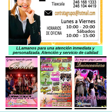
LLamanos para una atención inmediata y
personalizada. Atención y servicio de calidad