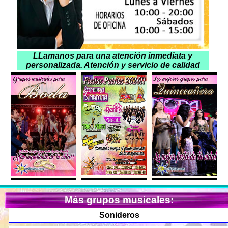
LLamanos para una atención inmediata y
personalizada. Atención y servicio de calidad
Más grupos musicales:
Sonideros