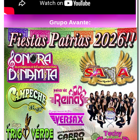
Grupo Avante: