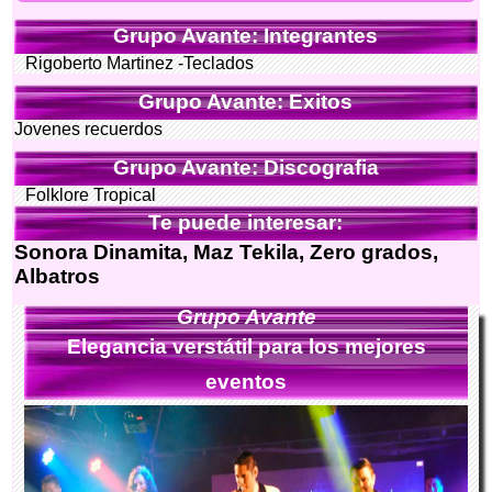
Grupo Avante: Integrantes
Rigoberto Martinez -Teclados
Grupo Avante: Exitos
Jovenes recuerdos
Grupo Avante: Discografia
Folklore Tropical
Te puede interesar:
Sonora Dinamita, Maz Tekila, Zero grados,
Albatros
Grupo Avante
Elegancia verstátil para los mejores
eventos