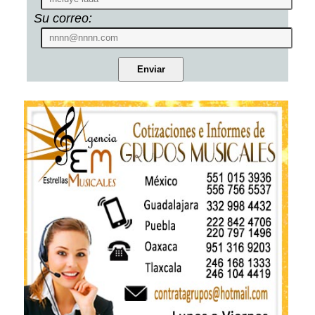
Su correo: