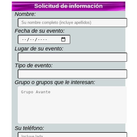
Solicitud de información
Nombre:
Fecha de su evento:
Lugar de su evento:
Tipo de evento:
Grupo o grupos que le interesan:
Su teléfono: