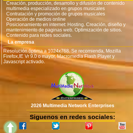
Creación, producción, desarrollo y difusión de contenido
multimedia especializado en grupos musicales
Contratación y promoción de grupos musicales
Operación de medios online
Posicionamiento en internet: Hosting. Creación, diseño y
mantenimiento de paginas web. Optimización de sitios.
Contenido para redes sociales.
La empresa
Resolución óptima a 1024x768. Se recomienda, Mozilla
Firefox,IE Vr 9.0 o mayor, Macromedia Flash Player y
Javascript activado.
2026 Multimedia Network Enterprises
Siguenos en redes sociales: