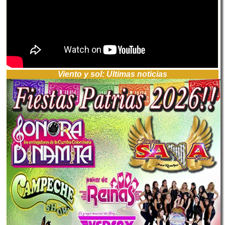
Viento y sol: Ultimas noticias