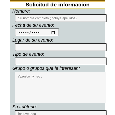
Solicitud de información
Nombre:
Fecha de su evento:
Lugar de su evento:
Tipo de evento:
Grupo o grupos que le interesan:
Su teléfono: