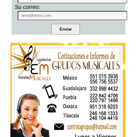
Su correo: