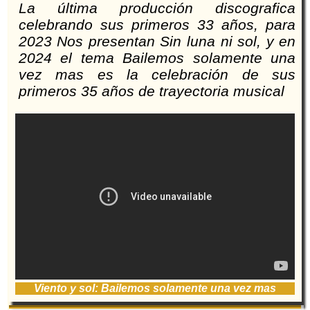
La última producción discografica
celebrando sus primeros 33 años, para
2023 Nos presentan Sin luna ni sol, y en
2024 el tema Bailemos solamente una
vez mas es la celebración de sus
primeros 35 años de trayectoria musical
Viento y sol: Bailemos solamente una vez mas