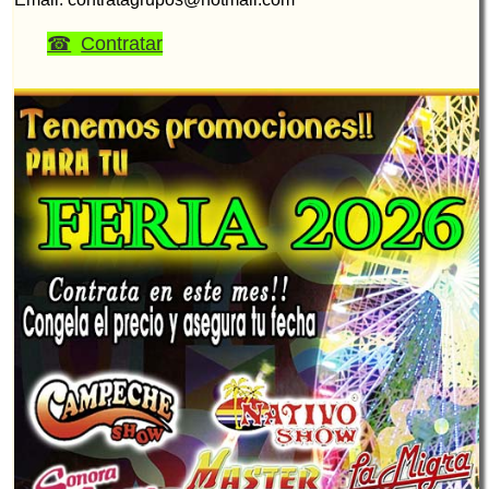
Contratar