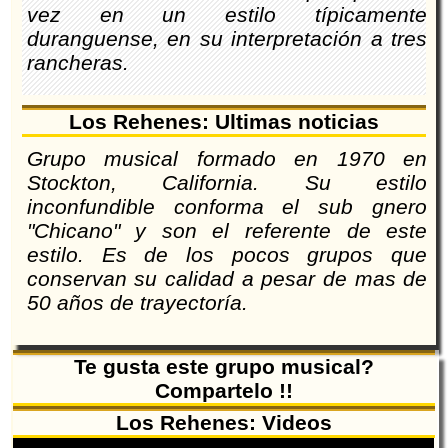
vez en un estilo típicamente
duranguense, en su interpretación a tres
rancheras.
Los Rehenes: Ultimas noticias
Grupo musical formado en 1970 en
Stockton, California. Su estilo
inconfundible conforma el sub gnero
"Chicano" y son el referente de este
estilo. Es de los pocos grupos que
conservan su calidad a pesar de mas de
50 años de trayectoría.
Te gusta este grupo musical?
Compartelo !!
Los Rehenes: Videos