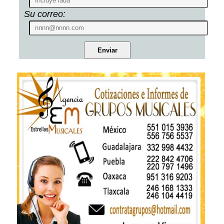
Su correo: