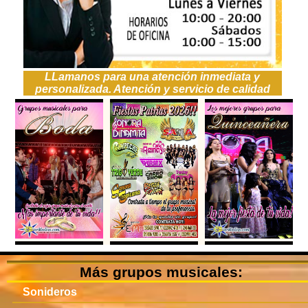
LLamanos para una atención inmediata y
personalizada. Atención y servicio de calidad
Más grupos musicales:
Sonideros