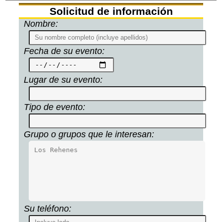
Solicitud de información
Nombre:
Fecha de su evento:
Lugar de su evento:
Tipo de evento:
Grupo o grupos que le interesan:
Su teléfono: