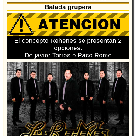
Balada grupera
El concepto Rehenes se presentan 2
opciones.
De javier Torres o Paco Romo