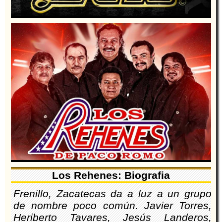
Los Rehenes: Biografia
Frenillo, Zacatecas da a luz a un grupo
de nombre poco común. Javier Torres,
Heriberto Tavares, Jesús Landeros,