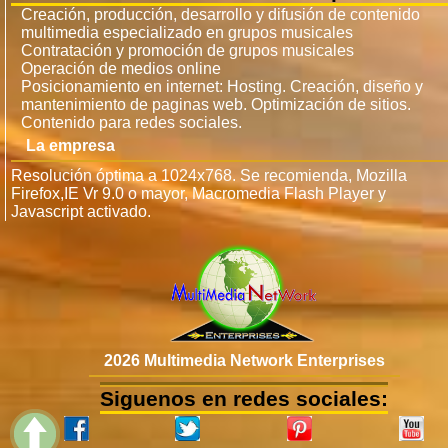
Creación, producción, desarrollo y difusión de contenido
multimedia especializado en grupos musicales
Contratación y promoción de grupos musicales
Operación de medios online
Posicionamiento en internet: Hosting. Creación, diseño y
mantenimiento de paginas web. Optimización de sitios.
Contenido para redes sociales.
La empresa
Resolución óptima a 1024x768. Se recomienda, Mozilla
Firefox,IE Vr 9.0 o mayor, Macromedia Flash Player y
Javascript activado.
2026 Multimedia Network Enterprises
Siguenos en redes sociales: