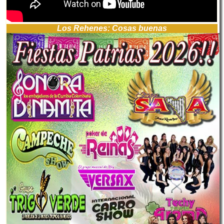
Los Rehenes: Cosas buenas