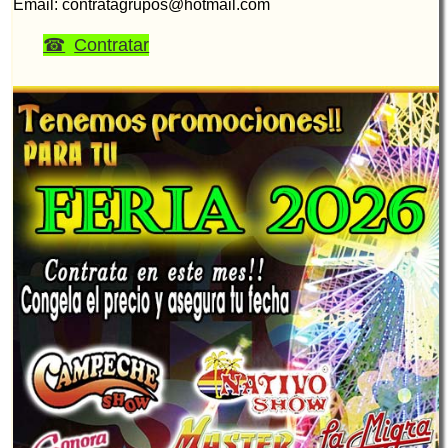
Email: contratagrupos@hotmail.com
Contratar